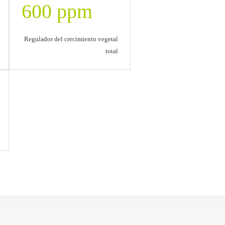
600 ppm
Regulador del crecimiento vegetal
total