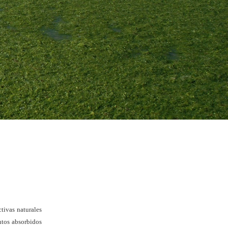
tivas naturales
ntos absorbidos