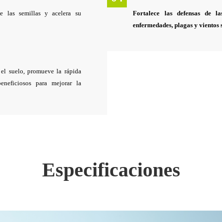
e las semillas y acelera su
Fortalece las defensas de la
enfermedades, plagas y vientos 
 el suelo, promueve la rápida
eneficiosos para mejorar la
Especificaciones