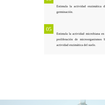
Estimula la actividad enzimática d
germinación.
05
Estimula la actividad microbiana en
proliferación de microorganismos b
actividad enzimática del suelo.