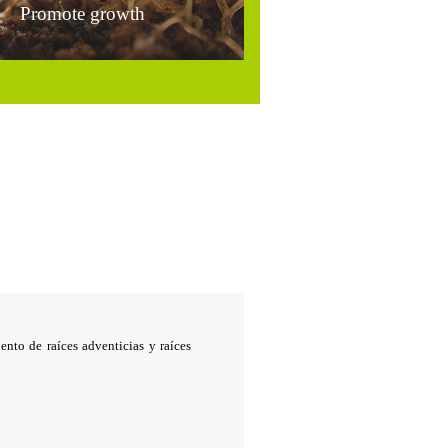
Promote growth
ento de raíces adventicias y raíces