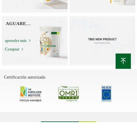
AGUARETENCE
aprender más
Comprar
Certificación autorizada